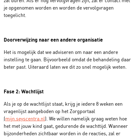
je opgenomen worden en worden de vervolgvragen
toegelicht.
Doorverwijzing naar een andere organisatie
Het is mogelijk dat we adviseren om naar een andere
instelling te gaan. Bijvoorbeeld omdat de behandeling daar
beter past. Uiteraard laten we dit zo snel mogelijk weten.
Fase 2: Wachtlijst
Als je op de wachtlijst staat, krijg je iedere 8 weken een
vragenlijst aangeboden op het Zorgportaal
(
mijn.seyscentra.nl
). We willen namelijk graag weten hoe
het met jouw kind gaat, gedurende de wachttijd. Wanneer
bijzonderheden zichtbaar worden in de reacties, zal er