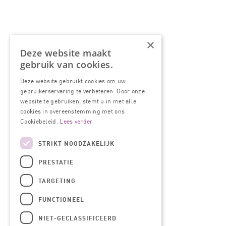
×
Deze website maakt
gebruik van cookies.
Deze website gebruikt cookies om uw
gebruikerservaring te verbeteren. Door onze
website te gebruiken, stemt u in met alle
cookies in overeenstemming met ons
Cookiebeleid.
Lees verder
STRIKT NOODZAKELIJK
PRESTATIE
TARGETING
FUNCTIONEEL
NIET-GECLASSIFICEERD