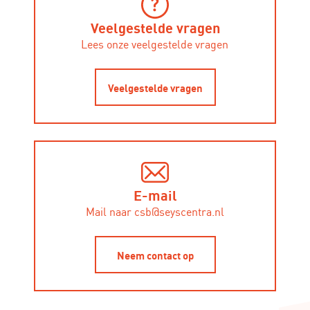
Veelgestelde vragen
Lees onze veelgestelde vragen
Veelgestelde vragen
E-mail
Mail naar csb@seyscentra.nl
Neem contact op