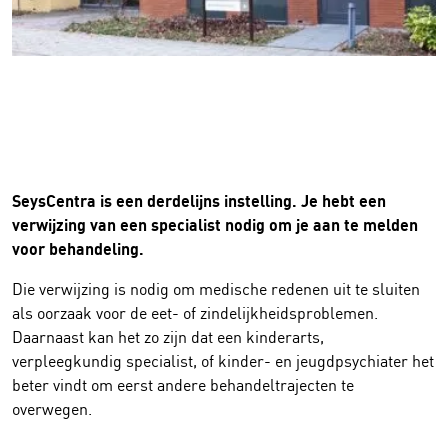
SeysCentra is een derdelijns instelling. Je hebt een
verwijzing van een specialist nodig om je aan te melden
voor behandeling.
Die verwijzing is nodig om medische redenen uit te sluiten
als oorzaak voor de eet- of zindelijkheidsproblemen.
Daarnaast kan het zo zijn dat een kinderarts,
verpleegkundig specialist, of kinder- en jeugdpsychiater het
beter vindt om eerst andere behandeltrajecten te
overwegen.