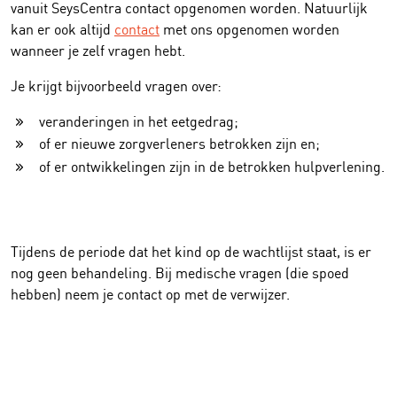
vanuit SeysCentra contact opgenomen worden. Natuurlijk
kan er ook altijd
contact
met ons opgenomen worden
wanneer je zelf vragen hebt.
Je krijgt bijvoorbeeld vragen over:
veranderingen in het eetgedrag;
of er nieuwe zorgverleners betrokken zijn en;
of er ontwikkelingen zijn in de betrokken hulpverlening.
Tijdens de periode dat het kind op de wachtlijst staat, is er
nog geen behandeling. Bij medische vragen (die spoed
hebben) neem je contact op met de verwijzer.