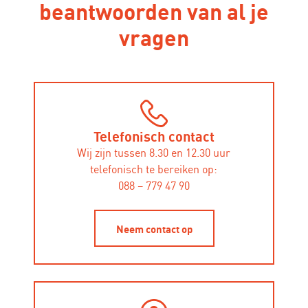
beantwoorden van al je
vragen
Telefonisch contact
Wij zijn tussen 8.30 en 12.30 uur
telefonisch te bereiken op:
088 – 779 47 90
Neem contact op