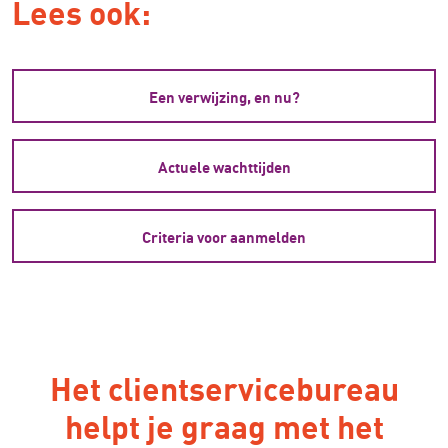
Lees ook:
Een verwijzing, en nu?
Actuele wachttijden
Criteria voor aanmelden
Het clientservicebureau
helpt je graag met het