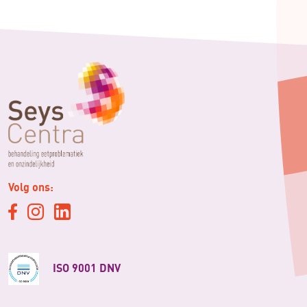
Volg ons:
ISO 9001 DNV