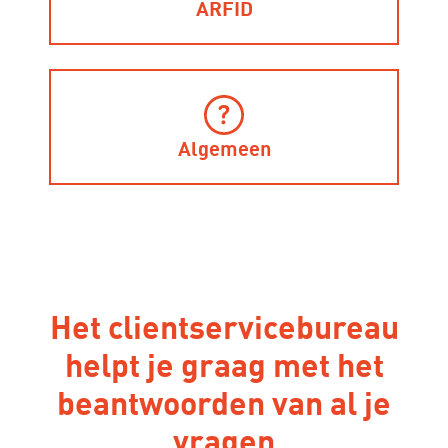
ARFID
Algemeen
Het clientservicebureau
helpt je graag met het
beantwoorden van al je
vragen