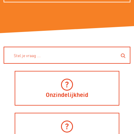
Onzindelijkheid