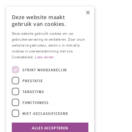
×
Deze website maakt
gebruik van cookies.
Deze website gebruikt cookies om uw
gebruikerservaring te verbeteren. Door onze
website te gebruiken, stemt u in met alle
cookies in overeenstemming met ons
Cookiebeleid.
Lees verder
STRIKT NOODZAKELIJK
PRESTATIE
TARGETING
FUNCTIONEEL
NIET-GECLASSIFICEERD
ALLES ACCEPTEREN