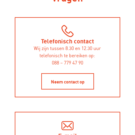
Telefonisch contact
Wij zijn tussen 8.30 en 12.30 uur
telefonisch te bereiken op:
088 – 779 47 90
Neem contact op