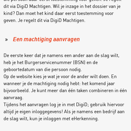
dit via DigiD Machtigen. Wil je inzage in het dossier van je
kind? Dan moet het kind daar eerst toestemming voor
geven. Je regelt dit via DigiD Machtigen.
Een machtiging aanvragen
De eerste keer dat je namens een ander aan de slag wilt,
heb je het Burgerservicenummer (BSN) en de
geboortedatum van die persoon nodig.
Op de website kies je wat je voor de ander wilt doen. En
wanneer je de machtiging nodig hebt: het komend jaar
bijvoorbeeld. Je kunt meer dan één taken combineren in één
aanvraag.
Tijdens het aanvragen log je in met DigiD; gebruik hiervoor
altijd je eigen inloggegevens! Als je namens een bedrijf aan
de slag wilt, kun je inloggen met eHerkenning.