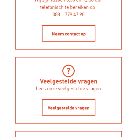
telefonisch te bereiken op:
088 – 779 47 90
Neem contact op
Veelgestelde vragen
Lees onze veelgestelde vragen
Veelgestelde vragen