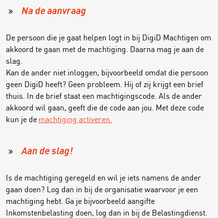
Na de aanvraag
De persoon die je gaat helpen logt in bij DigiD Machtigen om
akkoord te gaan met de machtiging. Daarna mag je aan de
slag.
Kan de ander niet inloggen, bijvoorbeeld omdat die persoon
geen DigiD heeft? Geen probleem. Hij of zij krijgt een brief
thuis. In de brief staat een machtigingscode. Als de ander
akkoord wil gaan, geeft die de code aan jou. Met deze code
kun je de
machtiging activeren.
Aan de slag!
Is de machtiging geregeld en wil je iets namens de ander
gaan doen? Log dan in bij de organisatie waarvoor je een
machtiging hebt. Ga je bijvoorbeeld aangifte
Inkomstenbelasting doen, log dan in bij de Belastingdienst.