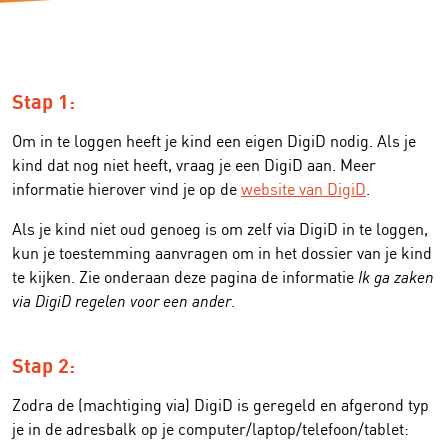
Stap 1:
Om in te loggen heeft je kind een eigen DigiD nodig. Als je
kind dat nog niet heeft, vraag je een DigiD aan. Meer
informatie hierover vind je op de
website van DigiD
.
Als je kind niet oud genoeg is om zelf via DigiD in te loggen,
kun je toestemming aanvragen om in het dossier van je kind
te kijken. Zie onderaan deze pagina de informatie
Ik ga zaken
via DigiD regelen voor een ander
.
Stap 2:
Zodra de (machtiging via) DigiD is geregeld en afgerond typ
je in de adresbalk op je computer/laptop/telefoon/tablet: