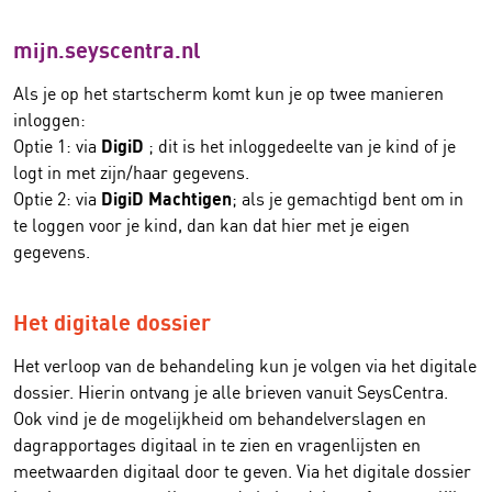
mijn.seyscentra.nl
Als je op het startscherm komt kun je op twee manieren
inloggen:
DigiD
Optie 1: via
; dit is het inloggedeelte van je kind of je
logt in met zijn/haar gegevens.
DigiD Machtigen
Optie 2: via
; als je gemachtigd bent om in
te loggen voor je kind, dan kan dat hier met je eigen
gegevens.
Het digitale dossier
Het verloop van de behandeling kun je volgen via het digitale
dossier. Hierin ontvang je alle brieven vanuit SeysCentra.
Ook vind je de mogelijkheid om behandelverslagen en
dagrapportages digitaal in te zien en vragenlijsten en
meetwaarden digitaal door te geven. Via het digitale dossier