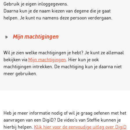
Gebruik je eigen inloggegevens.
Daarna kun je de naam kiezen van degene die je gaat
helpen. Je kunt nu namens deze persoon verdergaan.
Mijn machtigingen
Wil je zien welke machtigingen je hebt? Je kunt ze allemaal
bekijken via
Mijn machtigingen
. Hier kun je ook
machtigingen intrekken. De machtiging kun je daarna niet
meer gebruiken.
Heb je meer informatie nodig of wil je graag oefenen met het
aanvragen van een DigiD? De video’s van Steffie kunnen je
hierbij helpen.
Klik hier voor de eenvoudige uitleg over DigiD