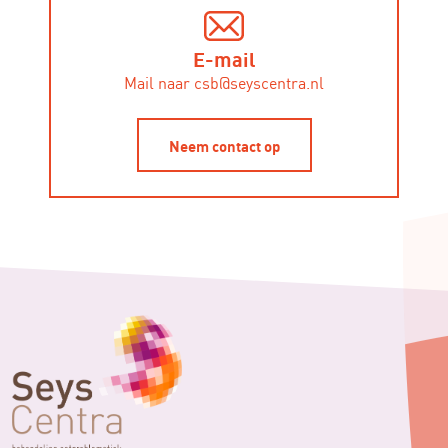
E-mail
Mail naar csb@seyscentra.nl
Neem contact op