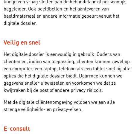
kun je een vraag stellen aan de behandelaar of persoonlijk
begeleider. Ook beeldbellen en het aanleveren van
beeldmateriaal en andere informatie gebeurt vanuit het
digitale dossier.
Veilig en snel
Het digitale dossier is eenvoudig in gebruik. Ouders van
cliënten en, indien van toepassing, cliënten kunnen zowel op
een computer, een laptop, telefoon als een tablet snel bij alle
opties die het digitale dossier biedt. Daarmee kunnen we
gegevens sneller uitwisselen en voorkomen we dat ze
kwijtraken bij de post of andere privacy risico’s.
Met de digitale cliëntenomgeving voldoen we aan alle
strenge veiligheids- en privacy-eisen.
E-consult