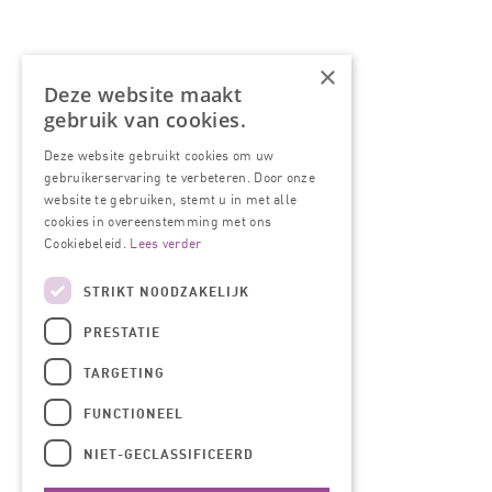
×
Deze website maakt
gebruik van cookies.
Deze website gebruikt cookies om uw
gebruikerservaring te verbeteren. Door onze
website te gebruiken, stemt u in met alle
cookies in overeenstemming met ons
Cookiebeleid.
Lees verder
STRIKT NOODZAKELIJK
PRESTATIE
TARGETING
FUNCTIONEEL
NIET-GECLASSIFICEERD