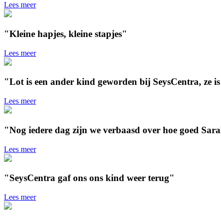
Lees meer
"Kleine hapjes, kleine stapjes"
Lees meer
"Lot is een ander kind geworden bij SeysCentra, ze is
Lees meer
"Nog iedere dag zijn we verbaasd over hoe goed Sara
Lees meer
"SeysCentra gaf ons ons kind weer terug"
Lees meer