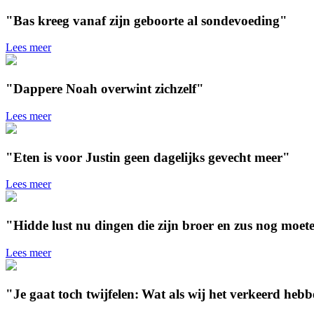
"Bas kreeg vanaf zijn geboorte al sondevoeding"
Lees meer
"Dappere Noah overwint zichzelf"
Lees meer
"Eten is voor Justin geen dagelijks gevecht meer"
Lees meer
"Hidde lust nu dingen die zijn broer en zus nog moete
Lees meer
"Je gaat toch twijfelen: Wat als wij het verkeerd he