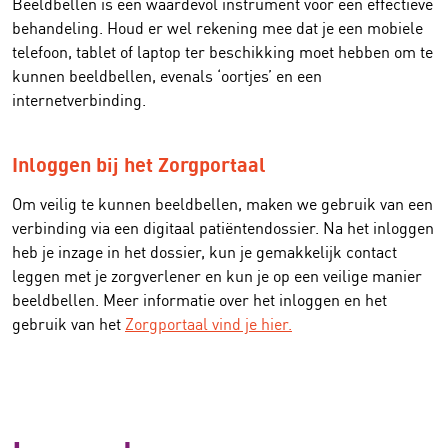
Beeldbellen is een waardevol instrument voor een effectieve
behandeling. Houd er wel rekening mee dat je een mobiele
telefoon, tablet of laptop ter beschikking moet hebben om te
kunnen beeldbellen, evenals ‘oortjes’ en een
internetverbinding.
Inloggen bij het Zorgportaal
Om veilig te kunnen beeldbellen, maken we gebruik van een
verbinding via een digitaal patiëntendossier. Na het inloggen
heb je inzage in het dossier, kun je gemakkelijk contact
leggen met je zorgverlener en kun je op een veilige manier
beeldbellen. Meer informatie over het inloggen en het
gebruik van het
Zorgportaal vind je hier.