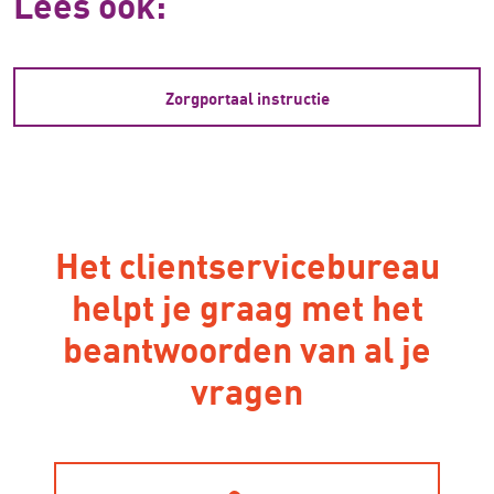
Lees ook:
Zorgportaal instructie
Het clientservicebureau
helpt je graag met het
beantwoorden van al je
vragen