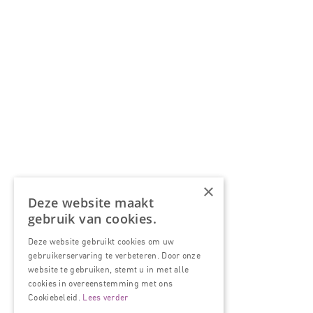
×
Deze website maakt
gebruik van cookies.
Deze website gebruikt cookies om uw
gebruikerservaring te verbeteren. Door onze
website te gebruiken, stemt u in met alle
cookies in overeenstemming met ons
Cookiebeleid.
Lees verder