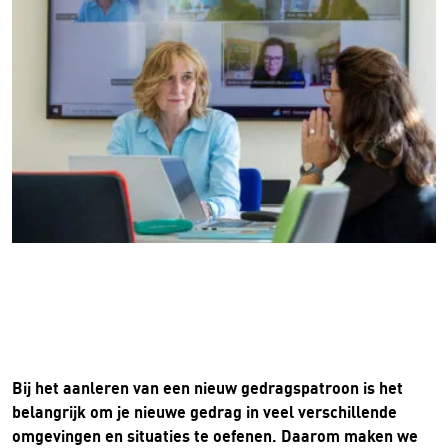
Bij het aanleren van een nieuw gedragspatroon is het
belangrijk om je nieuwe gedrag in veel verschillende
omgevingen en situaties te oefenen. Daarom maken we