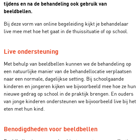
tijdens en na de behandeling ook gebruik van
beeldbellen.
Bij deze vorm van online begeleiding kijkt je behandelaar
live mee met hoe het gaat in de thuissituatie of op school.
Live ondersteuning
Met behulp van beeldbellen kunnen we de behandeling op
een natuurlijke manier van de behandellocatie verplaatsen
naar een normale, dagelijkse setting. Bij schoolgaande
kinderen en jongeren kijken we bijvoorbeeld mee hoe ze hun
nieuwe gedrag op school in de praktijk brengen. En ouders
van jonge kinderen ondersteunen we bijvoorbeeld live bij het
eten met hun kind.
Benodigdheden voor beeldbellen