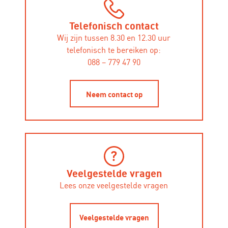
Telefonisch contact
Wij zijn tussen 8.30 en 12.30 uur
telefonisch te bereiken op:
088 – 779 47 90
Neem contact op
Veelgestelde vragen
Lees onze veelgestelde vragen
Veelgestelde vragen