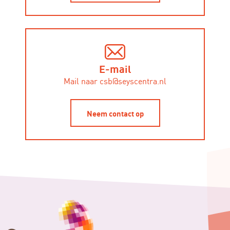
E-mail
Mail naar csb@seyscentra.nl
Neem contact op