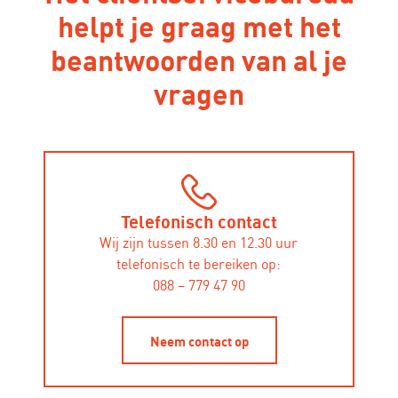
helpt je graag met het
beantwoorden van al je
vragen
Telefonisch contact
Wij zijn tussen 8.30 en 12.30 uur
telefonisch te bereiken op:
088 – 779 47 90
Neem contact op