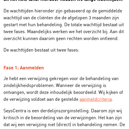
De wachttijden hieronder zijn gebaseerd op de gemiddelde
wachttijd van de cliënten die de afgelopen 3 maanden zijn
gestart met hun behandeling. De totale wachttijd bestaat uit
twee fases. Maandelijks werken we het overzicht bij. Aan dit
overzicht kunnen daarom geen rechten worden ontleend.
De wachttijden bestaat uit twee fases:
Fase 1: Aanmelden
Je hebt een verwijzing gekregen voor de behandeling van
zindelijkheidsproblemen. Wanneer de verwijzing is
ontvangen, wordt deze inhoudelijk beoordeeld. Wij kijken of
de verwijzing voldoet aan de gestelde
aanmeldcriteria
.
SeysCentra is een derdelijnszorginstelling. Daarom zijn wij
kritisch in de beoordeling van de verwijzingen. Het kan zijn
dat wij een verwijzing niet (direct) in behandeling nemen. De