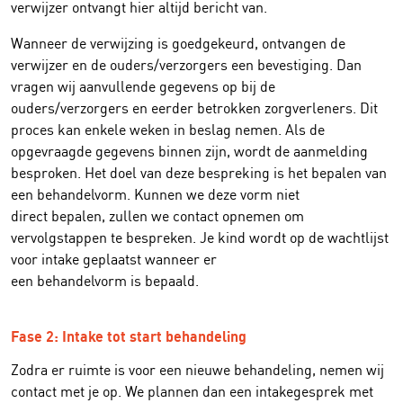
verwijzer ontvangt hier altijd bericht van.
Wanneer de verwijzing is goedgekeurd, ontvangen de
verwijzer en de ouders/verzorgers een bevestiging. Dan
vragen wij aanvullende gegevens op bij de
ouders/verzorgers en eerder betrokken zorgverleners. Dit
proces kan enkele weken in beslag nemen. Als de
opgevraagde gegevens binnen zijn, wordt de aanmelding
besproken. Het doel van deze bespreking is het bepalen van
een behandelvorm. Kunnen we deze vorm niet
direct bepalen, zullen we contact opnemen om
vervolgstappen te bespreken. Je kind wordt op de wachtlijst
voor intake geplaatst wanneer er
een behandelvorm is bepaald.
Fase 2: Intake tot start behandeling
Zodra er ruimte is voor een nieuwe behandeling, nemen wij
contact met je op. We plannen dan een intakegesprek met