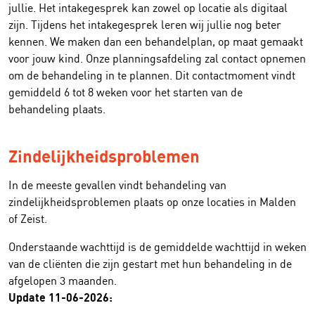
jullie. Het intakegesprek kan zowel op locatie als digitaal
zijn. Tijdens het intakegesprek leren wij jullie nog beter
kennen. We maken dan een behandelplan, op maat gemaakt
voor jouw kind. Onze planningsafdeling zal contact opnemen
om de behandeling in te plannen. Dit contactmoment vindt
gemiddeld 6 tot 8 weken voor het starten van de
behandeling plaats.
Zindelijkheidsproblemen
In de meeste gevallen vindt behandeling van
zindelijkheidsproblemen plaats op onze locaties in Malden
of Zeist.
Onderstaande wachttijd is de gemiddelde wachttijd in weken
van de cliënten die zijn gestart met hun behandeling in de
afgelopen 3 maanden.
Update 11-06-2026: