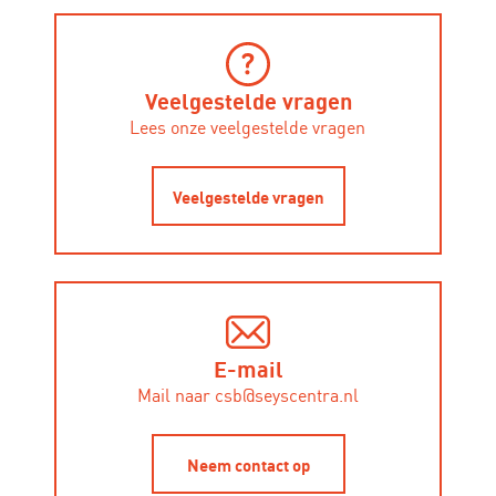
Veelgestelde vragen
Lees onze veelgestelde vragen
Veelgestelde vragen
E-mail
Mail naar csb@seyscentra.nl
Neem contact op