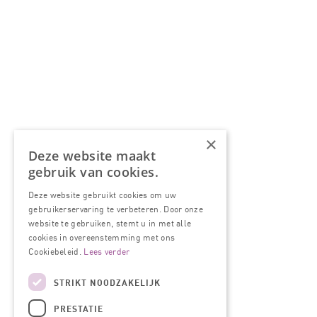
×
Deze website maakt
gebruik van cookies.
Deze website gebruikt cookies om uw
gebruikerservaring te verbeteren. Door onze
website te gebruiken, stemt u in met alle
cookies in overeenstemming met ons
Cookiebeleid.
Lees verder
STRIKT NOODZAKELIJK
PRESTATIE