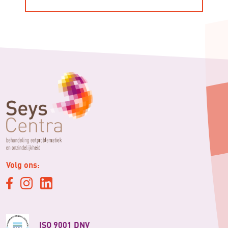
Volg ons:
ISO 9001 DNV