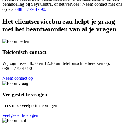
behandeling bij SeysCentra, of het vervoer? Neem contact met ons
op via
088 – 779 47 90.
Het clientservicebureau helpt je graag
met het beantwoorden van al je vragen
Telefonisch contact
Wij zijn tussen 8.30 en 12.30 uur telefonisch te bereiken op:
088 – 779 47 90
Neem contact op
Veelgestelde vragen
Lees onze veelgestelde vragen
Veelgestelde vragen