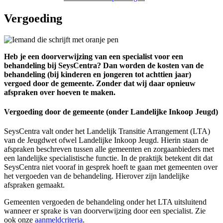
Vergoeding
Heb je een doorverwijzing van een specialist voor een
behandeling bij SeysCentra? Dan worden de kosten van de
behandeling (bij kinderen en jongeren tot achttien jaar)
vergoed door de gemeente. Zonder dat wij daar opnieuw
afspraken over hoeven te maken.
Vergoeding door de gemeente (onder Landelijke Inkoop Jeugd)
SeysCentra valt onder het Landelijk Transitie Arrangement (LTA)
van de Jeugdwet ofwel Landelijke Inkoop Jeugd. Hierin staan de
afspraken beschreven tussen alle gemeenten en zorgaanbieders met
een landelijke specialistische functie. In de praktijk betekent dit dat
SeysCentra niet vooraf in gesprek hoeft te gaan met gemeenten over
het vergoeden van de behandeling. Hierover zijn landelijke
afspraken gemaakt.
Gemeenten vergoeden de behandeling onder het LTA uitsluitend
wanneer er sprake is van doorverwijzing door een specialist. Zie
ook onze
aanmeldcriteria
.