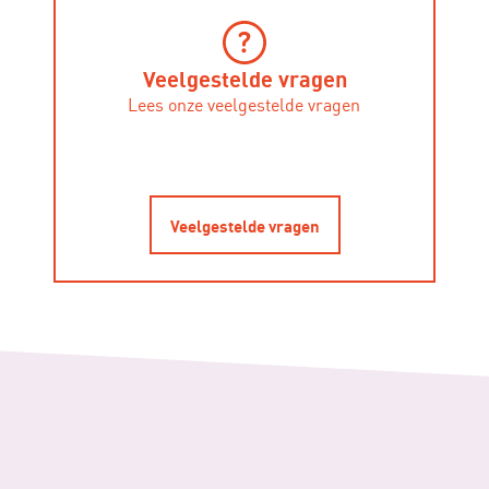
Veelgestelde vragen
Lees onze veelgestelde vragen
Veelgestelde vragen