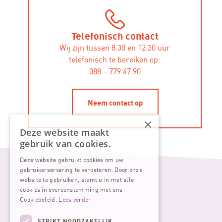
Telefonisch contact
Wij zijn tussen 8.30 en 12.30 uur
telefonisch te bereiken op:
088 – 779 47 90
Neem contact op
×
Deze website maakt
gebruik van cookies.
Deze website gebruikt cookies om uw
gebruikerservaring te verbeteren. Door onze
website te gebruiken, stemt u in met alle
cookies in overeenstemming met ons
Cookiebeleid.
Lees verder
STRIKT NOODZAKELIJK