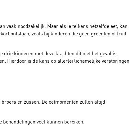
an vaak noodzakelijk. Maar als je telkens hetzelfde eet, kan
kort ontstaan, zoals bij kinderen die geen groenten of fruit
 drie kinderen met deze klachten dit niet het geval is.
n. Hierdoor is de kans op allerlei lichamelijke verstoringen
en broers en zussen. De eetmomenten zullen altijd
de behandelingen veel kunnen bereiken.