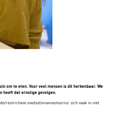
in om te eten. Voor veel mensen is dit herkenbaar. We
n heeft dat ernstige gevolgen.
de/restrictieve voedselinnamestoornis’ zich vaak in niet