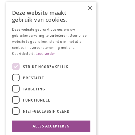
×
Deze website maakt
gebruik van cookies.
Deze website gebruikt cookies om uw
gebruikerservaring te verbeteren. Door onze
website te gebruiken, stemt u in met alle
cookies in overeenstemming met ons
Cookiebeleid.
Lees verder
STRIKT NOODZAKELIJK
PRESTATIE
TARGETING
FUNCTIONEEL
NIET-GECLASSIFICEERD
ALLES ACCEPTEREN