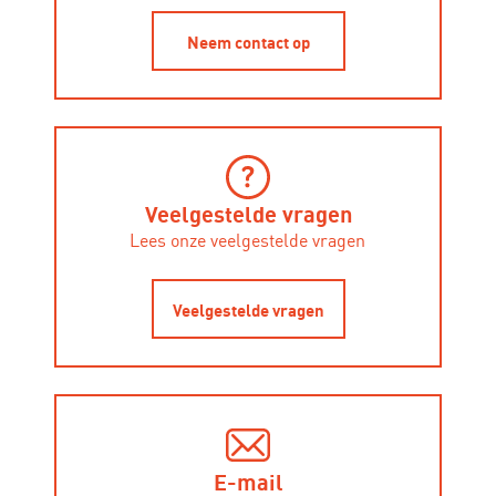
Neem contact op
Veelgestelde vragen
Lees onze veelgestelde vragen
Veelgestelde vragen
E-mail