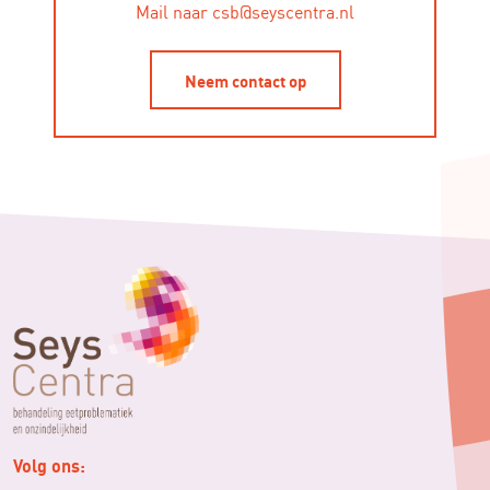
Mail naar csb@seyscentra.nl
Neem contact op
Volg ons: