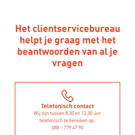
Het clientservicebureau
helpt je graag met het
beantwoorden van al je
vragen
Telefonisch contact
Wij zijn tussen 8.30 en 12.30 uur
telefonisch te bereiken op:
088 – 779 47 90