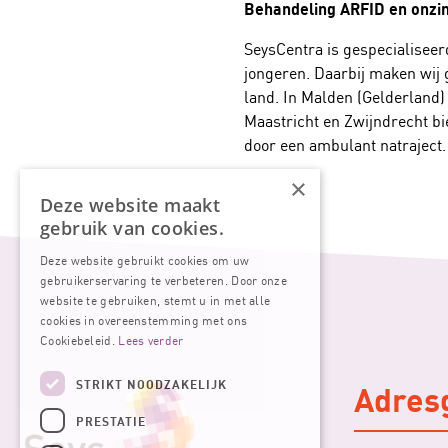
Behandeling ARFID en onzin
SeysCentra is gespecialiseer
jongeren. Daarbij maken wij g
land. In Malden (Gelderland)
Maastricht en Zwijndrecht bi
door een ambulant natraject.
×
Deze website maakt
gebruik van cookies.
Deze website gebruikt cookies om uw
gebruikerservaring te verbeteren. Door onze
website te gebruiken, stemt u in met alle
cookies in overeenstemming met ons
Cookiebeleid.
Lees verder
Adres
STRIKT NOODZAKELIJK
PRESTATIE