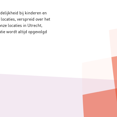
elijkheid bij kinderen en
locaties, verspreid over het
ze locaties in Utrecht,
tie wordt altijd opgevolgd