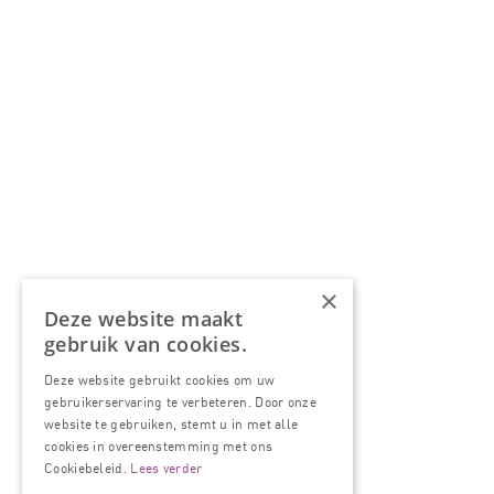
×
Deze website maakt
gebruik van cookies.
Deze website gebruikt cookies om uw
gebruikerservaring te verbeteren. Door onze
website te gebruiken, stemt u in met alle
cookies in overeenstemming met ons
Cookiebeleid.
Lees verder