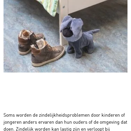
Soms worden de zindelijkheidsproblemen door kinderen
of
jongeren anders ervaren dan hun ouders of de omgeving
dat
doen. Zindelijk worden kan lastig zijn en verloopt bij