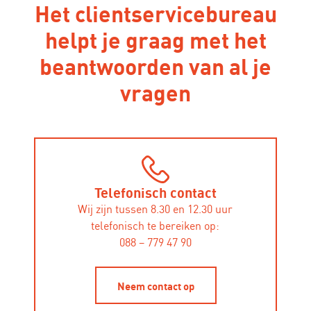
Het clientservicebureau
helpt je graag met het
beantwoorden van al je
vragen
Telefonisch contact
Wij zijn tussen 8.30 en 12.30 uur
telefonisch te bereiken op:
088 – 779 47 90
Neem contact op