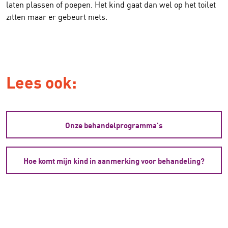
laten plassen of poepen. Het kind gaat dan wel op het toilet
zitten maar er gebeurt niets.
Lees ook:
Onze behandelprogramma's
Hoe komt mijn kind in aanmerking voor behandeling?