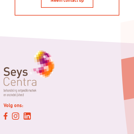
Volg ons: