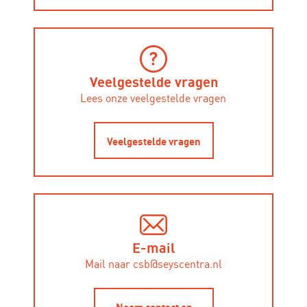
Veelgestelde vragen
Lees onze veelgestelde vragen
Veelgestelde vragen
E-mail
Mail naar csb@seyscentra.nl
Neem contact op