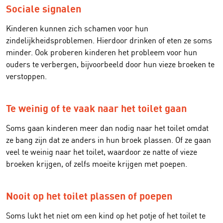
Sociale signalen
Kinderen kunnen zich schamen voor hun
zindelijkheidsproblemen. Hierdoor drinken of eten ze soms
minder. Ook proberen kinderen het probleem voor hun
ouders te verbergen, bijvoorbeeld door hun vieze broeken te
verstoppen.
Te weinig of te vaak naar het toilet gaan
Soms gaan kinderen meer dan nodig naar het toilet omdat
ze bang zijn dat ze anders in hun broek plassen. Of ze gaan
veel te weinig naar het toilet, waardoor ze natte of vieze
broeken krijgen, of zelfs moeite krijgen met poepen.
Nooit op het toilet plassen of poepen
Soms lukt het niet om een kind op het potje of het toilet te